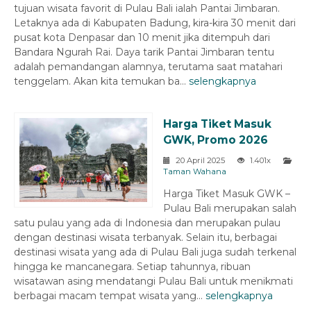
tujuan wisata favorit di Pulau Bali ialah Pantai Jimbaran.
Letaknya ada di Kabupaten Badung, kira-kira 30 menit dari
pusat kota Denpasar dan 10 menit jika ditempuh dari
Bandara Ngurah Rai. Daya tarik Pantai Jimbaran tentu
adalah pemandangan alamnya, terutama saat matahari
tenggelam. Akan kita temukan ba...
selengkapnya
Harga Tiket Masuk
GWK, Promo 2026
20 April 2025
1.401x
Taman Wahana
Harga Tiket Masuk GWK –
Pulau Bali merupakan salah
satu pulau yang ada di Indonesia dan merupakan pulau
dengan destinasi wisata terbanyak. Selain itu, berbagai
destinasi wisata yang ada di Pulau Bali juga sudah terkenal
hingga ke mancanegara. Setiap tahunnya, ribuan
wisatawan asing mendatangi Pulau Bali untuk menikmati
berbagai macam tempat wisata yang...
selengkapnya