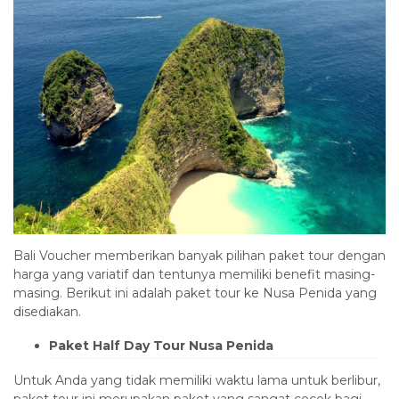
Bali Voucher memberikan banyak pilihan paket tour dengan
harga yang variatif dan tentunya memiliki benefit masing-
masing. Berikut ini adalah paket tour ke Nusa Penida yang
disediakan.
Paket Half Day Tour Nusa Penida
Untuk Anda yang tidak memiliki waktu lama untuk berlibur,
paket tour ini merupakan paket yang sangat cocok bagi