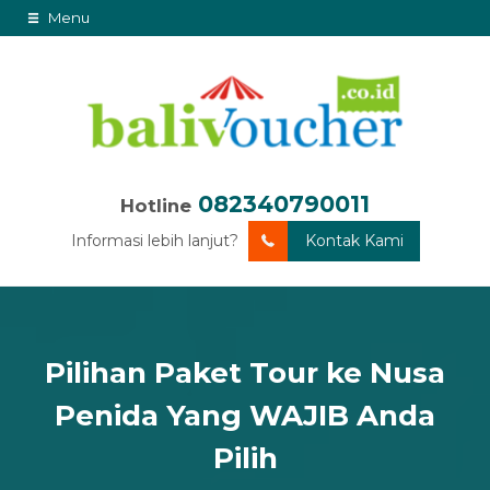
Menu
082340790011
Hotline
Informasi lebih lanjut?
Kontak Kami
Pilihan Paket Tour ke Nusa
Penida Yang WAJIB Anda
Pilih