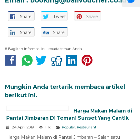
Email : booking@balivoucher.co.id
Share
Tweet
Share
Share
Share
# Bagikan informasi ini kepada teman Anda
Mungkin Anda tertarik membaca artikel
berikut ini.
Harga Makan Malam di
Pantai Jimbaran Di Temani Sunset Yang Cantik
24 April 2019
111x
Populer
,
Restaurant
Harga Makan Malam di Pantai Jimbaran – Salah satu