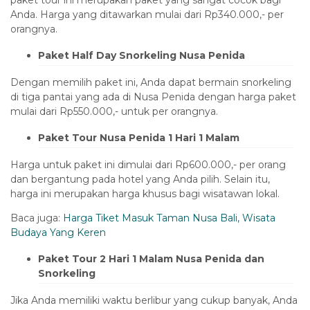
Anda. Harga yang ditawarkan mulai dari Rp340.000,- per
orangnya.
Paket Half Day Snorkeling Nusa Penida
Dengan memilih paket ini, Anda dapat bermain snorkeling
di tiga pantai yang ada di Nusa Penida dengan harga paket
mulai dari Rp550.000,- untuk per orangnya.
Paket Tour Nusa Penida 1 Hari 1 Malam
Harga untuk paket ini dimulai dari Rp600.000,- per orang
dan bergantung pada hotel yang Anda pilih. Selain itu,
harga ini merupakan harga khusus bagi wisatawan lokal.
Baca juga:
Harga Tiket Masuk Taman Nusa Bali, Wisata
Budaya Yang Keren
Paket Tour 2 Hari 1 Malam Nusa Penida dan
Snorkeling
Jika Anda memiliki waktu berlibur yang cukup banyak, Anda