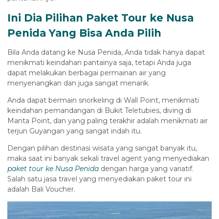
Ini Dia Pilihan Paket Tour ke Nusa
Penida Yang Bisa Anda Pilih
Bila Anda datang ke Nusa Penida, Anda tidak hanya dapat
menikmati keindahan pantainya saja, tetapi Anda juga
dapat melakukan berbagai permainan air yang
menyenangkan dan juga sangat menarik.
Anda dapat bermain snorkeling di Wall Point, menikmati
keindahan pemandangan di Bukit Teletubies, diving di
Manta Point, dan yang paling terakhir adalah menikmati air
terjun Guyangan yang sangat indah itu.
Dengan pilihan destinasi wisata yang sangat banyak itu,
maka saat ini banyak sekali travel agent yang menyediakan
paket tour ke Nusa Penida
dengan harga yang variatif.
Salah satu jasa travel yang menyediakan paket tour ini
adalah Bali Voucher.