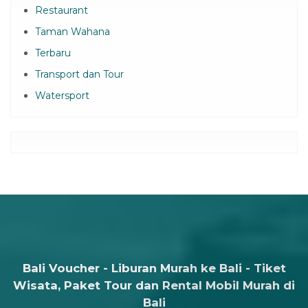
Restaurant
Taman Wahana
Terbaru
Transport dan Tour
Watersport
Bali Voucher - Liburan Murah ke Bali - Tiket
Wisata, Paket Tour dan Rental Mobil Murah di
Bali