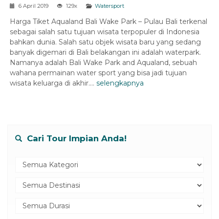
6 April 2019
129x
Watersport
Harga Tiket Aqualand Bali Wake Park – Pulau Bali terkenal
sebagai salah satu tujuan wisata terpopuler di Indonesia
bahkan dunia. Salah satu objek wisata baru yang sedang
banyak digemari di Bali belakangan ini adalah waterpark.
Namanya adalah Bali Wake Park and Aqualand, sebuah
wahana permainan water sport yang bisa jadi tujuan
wisata keluarga di akhir....
selengkapnya
Cari Tour Impian Anda!