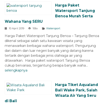
Harga Paket
Watersport Tanjung
Benoa Murah Serta
Wahana Yang SERU
10 April 2019
106x
Watersport
Harga Paket Watersport Tanjung Benoa – Tanjung Benoa
dikenal sebagai salah satu kawasan wisata yang
menawarkan berbagai wahana watersport. Pengunjung
dari dalam dan luar negeri banyak yang datang karena
tertarik dengan berbagai jenis olahraga air yang
ditawarkan. Harga paket watersport Tanjung Benoa
cukup bervariasi, tergantung berapa banyak waha...
selengkapnya
Harga Tiket Aqualand
Bali Wake Park, Salah
Wisata Air Yang Seru
di Bali