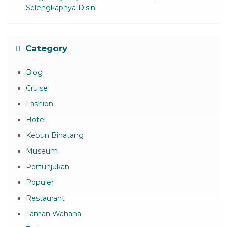
Selengkapnya Disini
Category
Blog
Cruise
Fashion
Hotel
Kebun Binatang
Museum
Pertunjukan
Populer
Restaurant
Taman Wahana