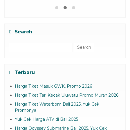
Search
Search
for:
Terbaru
Harga Tiket Masuk GWK, Promo 2026
Harga Tiket Tari Kecak Uluwatu Promo Murah 2026
Harga Tiket Waterbom Bali 2025, Yuk Cek
Promonya
Yuk Cek Harga ATV di Bali 2025
Harga Odyssey Submarine Bali 2025, Yuk Cek