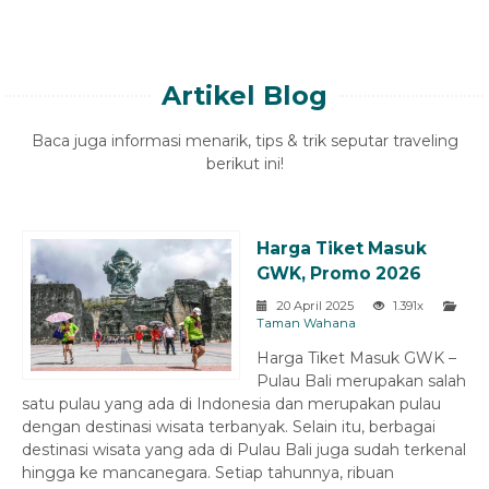
Artikel Blog
Baca juga informasi menarik, tips & trik seputar traveling
berikut ini!
Harga Tiket Masuk
GWK, Promo 2026
20 April 2025
1.391x
Taman Wahana
Harga Tiket Masuk GWK –
Pulau Bali merupakan salah
satu pulau yang ada di Indonesia dan merupakan pulau
dengan destinasi wisata terbanyak. Selain itu, berbagai
destinasi wisata yang ada di Pulau Bali juga sudah terkenal
hingga ke mancanegara. Setiap tahunnya, ribuan