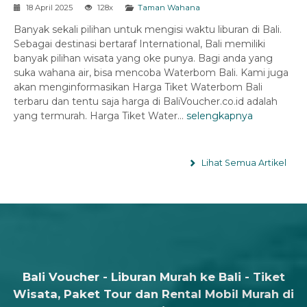
18 April 2025
128x
Taman Wahana
Banyak sekali pilihan untuk mengisi waktu liburan di Bali.
Sebagai destinasi bertaraf International, Bali memiliki
banyak pilihan wisata yang oke punya. Bagi anda yang
suka wahana air, bisa mencoba Waterbom Bali. Kami juga
akan menginformasikan Harga Tiket Waterbom Bali
terbaru dan tentu saja harga di BaliVoucher.co.id adalah
yang termurah. Harga Tiket Water...
selengkapnya
Lihat Semua Artikel
Bali Voucher - Liburan Murah ke Bali - Tiket
Wisata, Paket Tour dan Rental Mobil Murah di