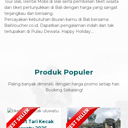
Tour Bali, Rental Mobil di Bali serta pembelian tiket wisata
dan tiket pertunjukkan di Bali dengan harga yang sangat
terjangkau dan bersaing.
Percayakan kebutuhan liburan kamu di Bali bersama
BaliVoucher.co.id. Dapatkan pengalaman indah dan tak
terlupakan di Pulau Dewata. Happy Holiday....
Produk Populer
Paling banyak diminati, dengan harga promo setiap hari.
Booking Sekarang!