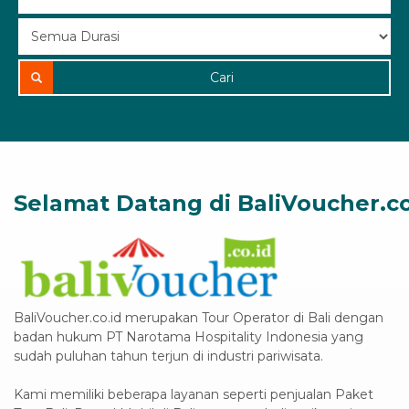
Cari
Selamat Datang di BaliVoucher.co
BaliVoucher.co.id merupakan Tour Operator di Bali dengan
badan hukum PT Narotama Hospitality Indonesia yang
sudah puluhan tahun terjun di industri pariwisata.
Kami memiliki beberapa layanan seperti penjualan Paket