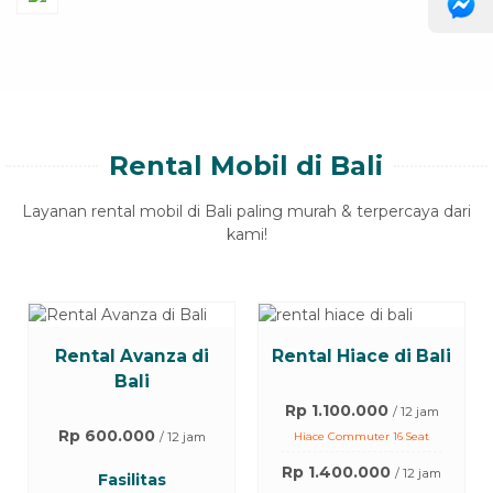
Rental Mobil di Bali
Layanan rental mobil di Bali paling murah & terpercaya dari
kami!
Rental Hiace di Bali
Rental Innova di
Bali
Rp 1.100.000
/ 12 jam
Rp 850.000
/ 12 jam
Hiace Commuter 16 Seat
Innova Reborn
Rp 1.400.000
/ 12 jam