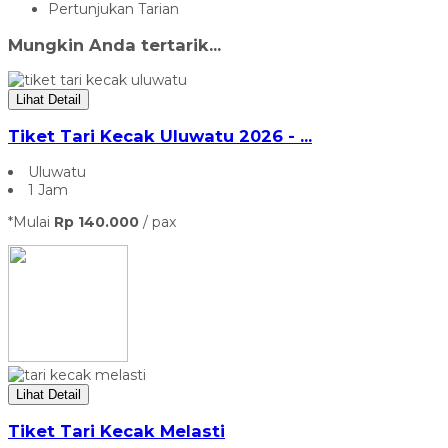
Pertunjukan Tarian
Mungkin Anda tertarik...
Lihat Detail
Tiket Tari Kecak Uluwatu 2026 - ...
Uluwatu
1 Jam
*Mulai
Rp 140.000
/ pax
Lihat Detail
Tiket Tari Kecak Melasti