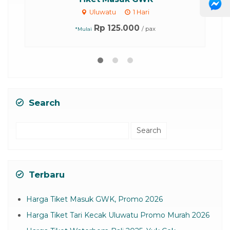
Uluwatu
1 Hari
Rp 125.000
/ pax
*Mulai
Search
Search
for:
Terbaru
Harga Tiket Masuk GWK, Promo 2026
Harga Tiket Tari Kecak Uluwatu Promo Murah 2026