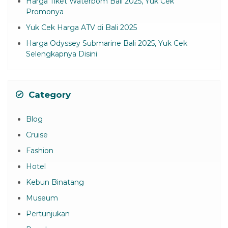
Harga Tiket Waterbom Bali 2025, Yuk Cek
Promonya
Yuk Cek Harga ATV di Bali 2025
Harga Odyssey Submarine Bali 2025, Yuk Cek
Selengkapnya Disini
Category
Blog
Cruise
Fashion
Hotel
Kebun Binatang
Museum
Pertunjukan