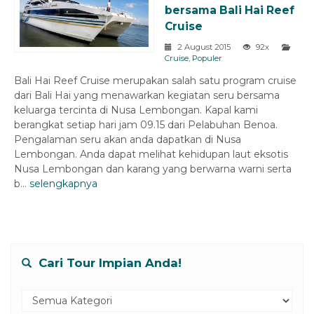
bersama Bali Hai Reef
Cruise
2 August 2015
92x
Cruise
,
Populer
Bali Hai Reef Cruise merupakan salah satu program cruise
dari Bali Hai yang menawarkan kegiatan seru bersama
keluarga tercinta di Nusa Lembongan. Kapal kami
berangkat setiap hari jam 09.15 dari Pelabuhan Benoa.
Pengalaman seru akan anda dapatkan di Nusa
Lembongan. Anda dapat melihat kehidupan laut eksotis
Nusa Lembongan dan karang yang berwarna warni serta
b...
selengkapnya
Cari Tour Impian Anda!