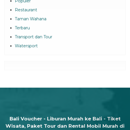
Populer
Restaurant
Taman Wahana
Terbaru
Transport dan Tour
Watersport
Bali Voucher - Liburan Murah ke Bali - Tiket
Wisata, Paket Tour dan Rental Mobil Murah di