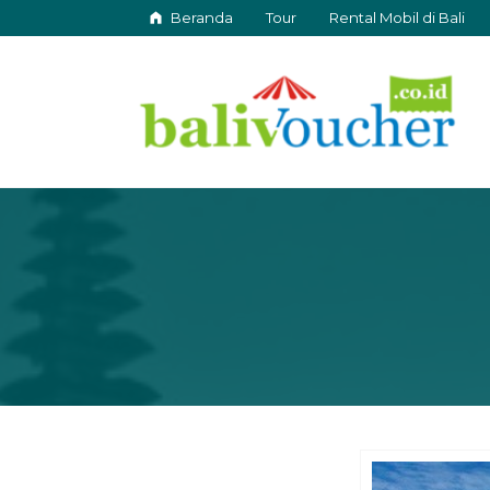
Beranda
Tour
Rental Mobil di Bali