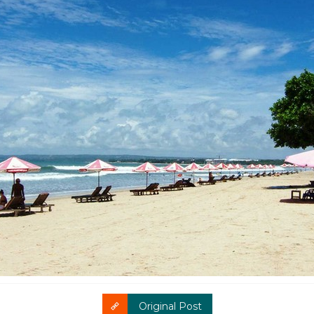
Original Post