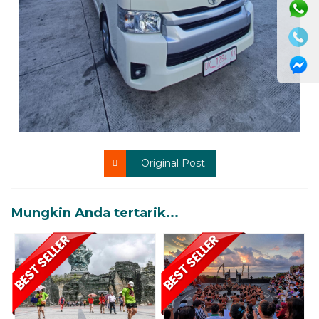
Original Post
Mungkin Anda tertarik...