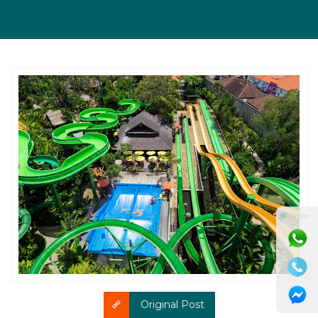
⚫ Online
Original Post