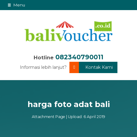
Menu
082340790011
Hotline
Informasi lebih lanjut?
Kontak Kami
harga foto adat bali
Attachment Page | Upload: 6 April 2019