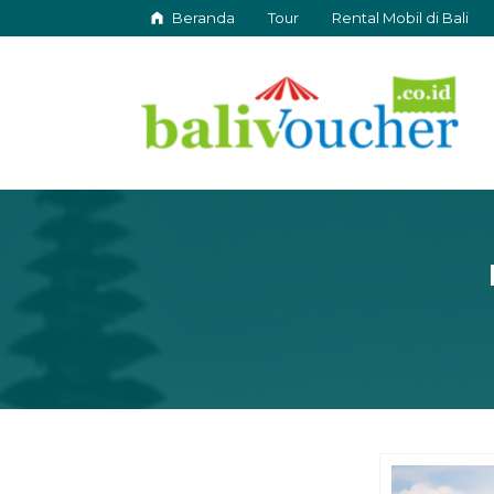
Beranda
Tour
Rental Mobil di Bali