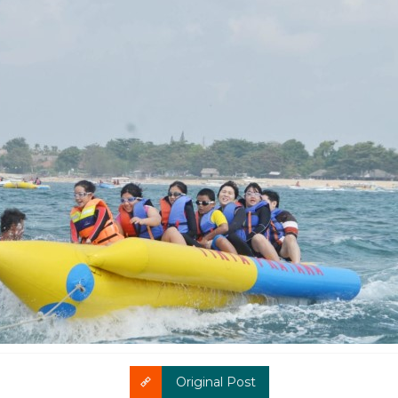
Original Post