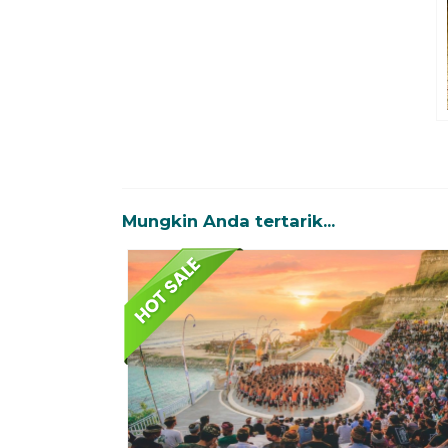
Mungkin Anda tertarik...