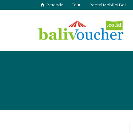
Beranda
Tour
Rental Mobil di Bali