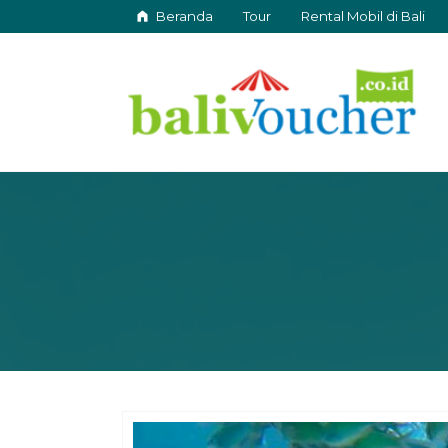
Beranda
Tour
Rental Mobil di Bali