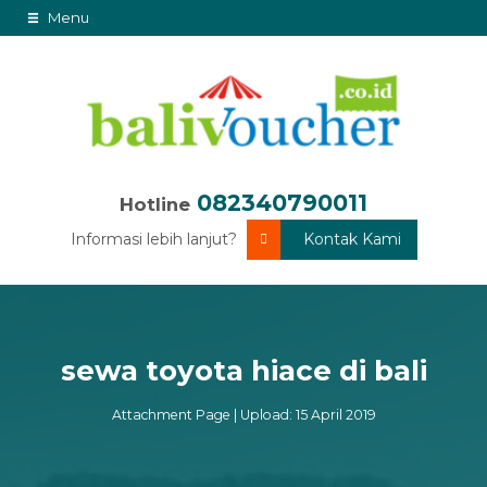
Menu
082340790011
Hotline
Informasi lebih lanjut?
Kontak Kami
sewa toyota hiace di bali
Attachment Page | Upload: 15 April 2019