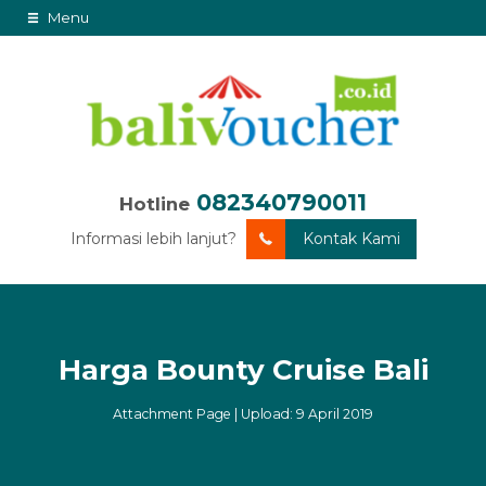
Menu
082340790011
Hotline
Informasi lebih lanjut?
Kontak Kami
Harga Bounty Cruise Bali
Attachment Page | Upload: 9 April 2019